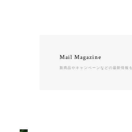
Mail Magazine
新商品やキャンペーンなどの最新情報