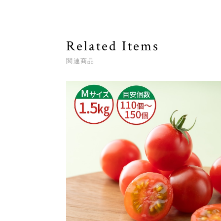
Related Items
関連商品